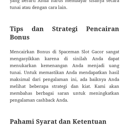
yang berarti Anda harus membayar sisanya secara
tunai atau dengan cara lain.
Tips dan Strategi Pencairan
Bonus
Mencairkan Bonus di Spaceman Slot Gacor sangat
mengasyikkan karena di sinilah Anda dapat
menukarkan kemenangan Anda menjadi uang
tunai. Untuk memastikan Anda mendapatkan hasil
maksimal dari pengalaman ini, ada baiknya Anda
melihat beberapa strategi dan kiat. Kami akan
membahas berbagai saran untuk meningkatkan
pengalaman cashback Anda.
Pahami Syarat dan Ketentuan