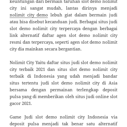
keuntungan dari bermain taruhan slot demo nolimit
city ini sangat mudah, lantas dirinya menjadi
nolimit city demo
lebuh giat dalam bermain judi
atau bisa disebut kecanduan judi. Berbagai situs judi
slot demo nolimit city terpercaya dengan berbagai
link alternatif daftar agen slot demo nolimit city
resmi dan terpercaya, seperti agen slot demo nolimit
city dia mainkan secara bergantian.
Nolimit City Yaitu daftar situs judi slot demo nolimit
city terbaik 2021 dan situs slot demo nolimit city
terbaik di Indonesia yang udah menjadi bandar
situs tertentu judi slot demo nolimit city di Asia
bersama dengan permainan terlengkap deposit
pulsa yang di memberikan oleh situs judi online slot
gacor 2021.
Game Judi slot demo nolimit city Indonesia via
deposit pulsa menjadi tak benar satu alternatif