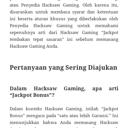
atau Penyedia Hacksaw Gaming. Oleh karena itu,
disarankan untuk membaca syarat dan ketentuan
ini beserta aturan khusus yang diberlakukan oleh
Penyedia Hacksaw Gaming untuk memahami
sepenuhnya arti dari Hacksaw Gaming “Jackpot
tembakan tepat sasaran” ini sebelum memasang
Hacksaw Gaming Anda.
Pertanyaan yang Sering Diajukan
Dalam Hacksaw Gaming, apa arti
“Jackpot Bonus”?
Dalam konteks Hacksaw Gaming, istilah “Jackpot
Bonus” mengacu pada “satu atau lebih Garansi.” Ini
menunjukkan bahwa Anda memasang Hacksaw