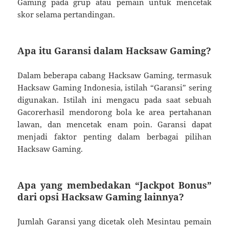
Gaming pada grup atau pemain untuk mencetak
skor selama pertandingan.
Apa itu Garansi dalam Hacksaw Gaming?
Dalam beberapa cabang Hacksaw Gaming, termasuk
Hacksaw Gaming Indonesia, istilah “Garansi” sering
digunakan. Istilah ini mengacu pada saat sebuah
Gacorerhasil mendorong bola ke area pertahanan
lawan, dan mencetak enam poin. Garansi dapat
menjadi faktor penting dalam berbagai pilihan
Hacksaw Gaming.
Apa yang membedakan “Jackpot Bonus”
dari opsi Hacksaw Gaming lainnya?
Jumlah Garansi yang dicetak oleh Mesintau pemain