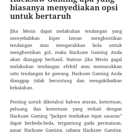
biasanya menyediakan opsi
untuk bertaruh
Jika Mesin dapat melakukan tendangan yang
menyebabkan kiper lawan menghentikan
tendangan atau mengarahkan bola untuk
menghentikan gol, maka Hacksaw Gaming Anda
akan dianggap berhasil. Namun jika Mesin gagal
melakukan tendangan efektif atau memasukkan
satu tendangan ke gawang, Hacksaw Gaming Anda
dianggap tidak beruntung dan mengakibatkan
kekalahan.
Penting untuk diketahui bahwa aturan, ketentuan,
peluang, dan ketentuan yang terkait dengan
Hacksaw Gaming “Jackpot tembakan tepat sasaran”
dapat berbeda-beda, tergantung pada permainan,
pasar Hacksaw Gaming, cabang Hacksaw Gaming,