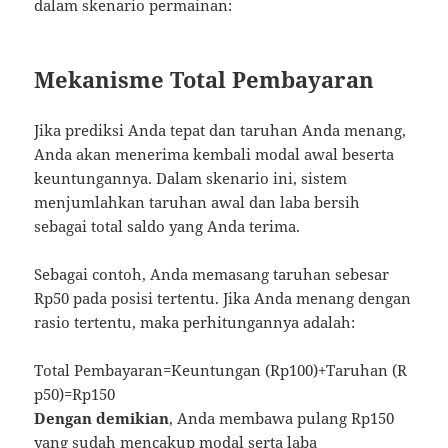
dalam skenario permainan:
Mekanisme Total Pembayaran
Jika prediksi Anda tepat dan taruhan Anda menang,
Anda akan menerima kembali modal awal beserta
keuntungannya. Dalam skenario ini, sistem
menjumlahkan taruhan awal dan laba bersih
sebagai total saldo yang Anda terima.
Sebagai contoh, Anda memasang taruhan sebesar
Rp50 pada posisi tertentu. Jika Anda menang dengan
rasio tertentu, maka perhitungannya adalah:
Total Pembayaran
=
Keuntungan (Rp100)
+
Taruhan (R
p50)
=
Rp150
Dengan demikian
, Anda membawa pulang Rp150
yang sudah mencakup modal serta laba