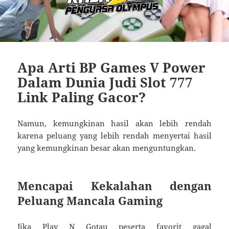
Apa Arti BP Games V Power
Dalam Dunia Judi Slot 777
Link Paling Gacor?
Namun, kemungkinan hasil akan lebih rendah
karena peluang yang lebih rendah menyertai hasil
yang kemungkinan besar akan menguntungkan.
Mencapai Kekalahan dengan
Peluang Mancala Gaming
Jika Play N Gotau peserta favorit gagal