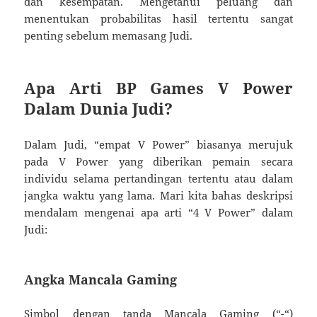
dan kesempatan. Mengetahui peluang dan
menentukan probabilitas hasil tertentu sangat
penting sebelum memasang Judi.
Apa Arti BP Games V Power
Dalam Dunia Judi?
Dalam Judi, “empat V Power” biasanya merujuk
pada V Power yang diberikan pemain secara
individu selama pertandingan tertentu atau dalam
jangka waktu yang lama. Mari kita bahas deskripsi
mendalam mengenai apa arti “4 V Power” dalam
Judi:
Angka Mancala Gaming
Simbol dengan tanda Mancala Gaming (“-“)