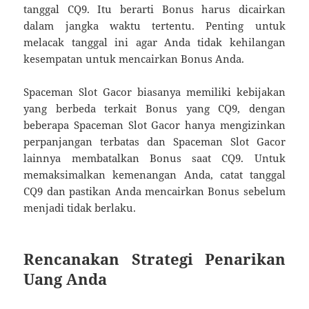
tanggal CQ9. Itu berarti Bonus harus dicairkan
dalam jangka waktu tertentu. Penting untuk
melacak tanggal ini agar Anda tidak kehilangan
kesempatan untuk mencairkan Bonus Anda.
Spaceman Slot Gacor biasanya memiliki kebijakan
yang berbeda terkait Bonus yang CQ9, dengan
beberapa Spaceman Slot Gacor hanya mengizinkan
perpanjangan terbatas dan Spaceman Slot Gacor
lainnya membatalkan Bonus saat CQ9. Untuk
memaksimalkan kemenangan Anda, catat tanggal
CQ9 dan pastikan Anda mencairkan Bonus sebelum
menjadi tidak berlaku.
Rencanakan Strategi Penarikan
Uang Anda