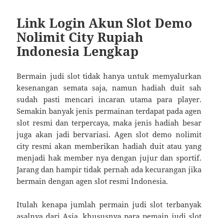
Link Login Akun Slot Demo
Nolimit City Rupiah
Indonesia Lengkap
Bermain judi slot tidak hanya untuk memyalurkan
kesenangan semata saja, namun hadiah duit sah
sudah pasti mencari incaran utama para player.
Semakin banyak jenis permainan terdapat pada agen
slot resmi dan terpercaya, maka jenis hadiah besar
juga akan jadi bervariasi. Agen slot demo nolimit
city resmi akan memberikan hadiah duit atau yang
menjadi hak member nya dengan jujur dan sportif.
Jarang dan hampir tidak pernah ada kecurangan jika
bermain dengan agen slot resmi Indonesia.
Itulah kenapa jumlah permain judi slot terbanyak
asalnya dari Asia, khususnya para pemain judi slot