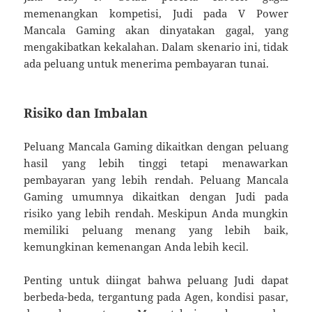
memenangkan kompetisi, Judi pada V Power
Mancala Gaming akan dinyatakan gagal, yang
mengakibatkan kekalahan. Dalam skenario ini, tidak
ada peluang untuk menerima pembayaran tunai.
Risiko dan Imbalan
Peluang Mancala Gaming dikaitkan dengan peluang
hasil yang lebih tinggi tetapi menawarkan
pembayaran yang lebih rendah. Peluang Mancala
Gaming umumnya dikaitkan dengan Judi pada
risiko yang lebih rendah. Meskipun Anda mungkin
memiliki peluang menang yang lebih baik,
kemungkinan kemenangan Anda lebih kecil.
Penting untuk diingat bahwa peluang Judi dapat
berbeda-beda, tergantung pada Agen, kondisi pasar,