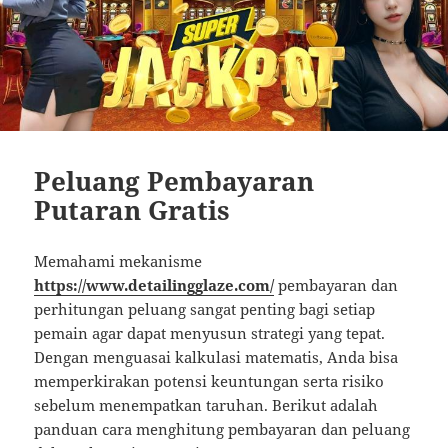
Peluang Pembayaran
Putaran Gratis
Memahami mekanisme
https://www.detailingglaze.com/
pembayaran dan
perhitungan peluang sangat penting bagi setiap
pemain agar dapat menyusun strategi yang tepat.
Dengan menguasai kalkulasi matematis, Anda bisa
memperkirakan potensi keuntungan serta risiko
sebelum menempatkan taruhan. Berikut adalah
panduan cara menghitung pembayaran dan peluang