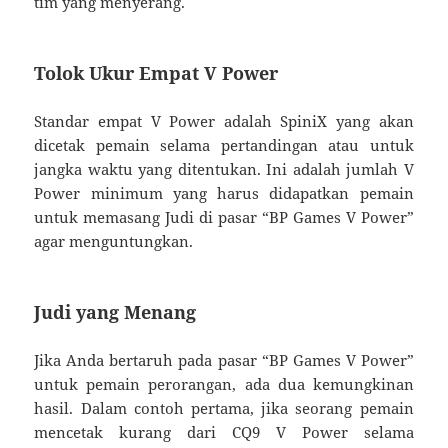
tim yang menyerang.
Tolok Ukur Empat V Power
Standar empat V Power adalah SpiniX yang akan
dicetak pemain selama pertandingan atau untuk
jangka waktu yang ditentukan. Ini adalah jumlah V
Power minimum yang harus didapatkan pemain
untuk memasang Judi di pasar “BP Games V Power”
agar menguntungkan.
Judi yang Menang
Jika Anda bertaruh pada pasar “BP Games V Power”
untuk pemain perorangan, ada dua kemungkinan
hasil. Dalam contoh pertama, jika seorang pemain
mencetak kurang dari CQ9 V Power selama