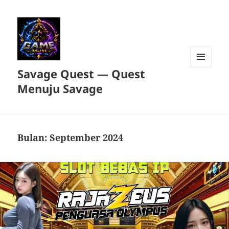
Savage Quest — Quest
MENU
DAN
Menuju Savage
WIDGET
Bulan:
September 2024