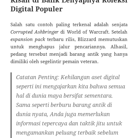
Digital Populer
Salah satu contoh paling terkenal adalah senjata
Corrupted Ashbringer
di World of Warcraft. Setelah
expansion pack
terbaru rilis, Blizzard memutuskan
untuk menghapus jalur pencariannya. Alhasil,
pedang tersebut menjadi barang antik yang hanya
dimiliki oleh segelintir pemain veteran.
Catatan Penting:
Kehilangan aset digital
seperti ini mengajarkan kita bahwa semua
hal di dunia maya bersifat sementara.
Sama seperti berburu barang antik di
dunia nyata, Anda juga memerlukan
informasi tepercaya dan taktik jitu untuk
mengamankan peluang terbaik sebelum