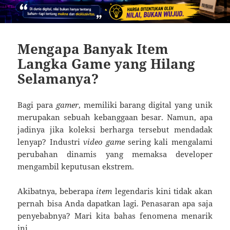
Mengapa Banyak Item
Langka Game yang Hilang
Selamanya?
Bagi para
gamer
, memiliki barang digital yang unik
merupakan sebuah kebanggaan besar. Namun, apa
jadinya jika koleksi berharga tersebut mendadak
lenyap? Industri
video game
sering kali mengalami
perubahan dinamis yang memaksa developer
mengambil keputusan ekstrem.
Akibatnya, beberapa
item
legendaris kini tidak akan
pernah bisa Anda dapatkan lagi. Penasaran apa saja
penyebabnya? Mari kita bahas fenomena menarik
ini.