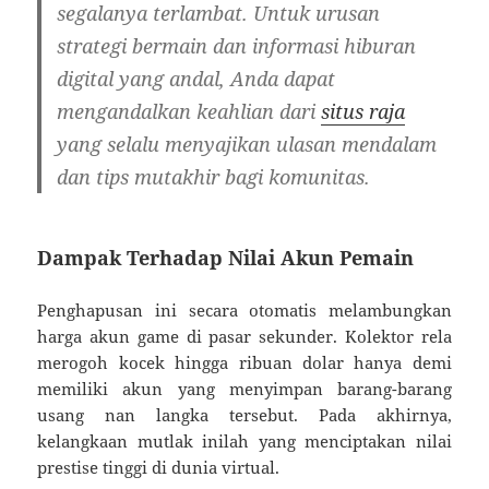
segalanya terlambat. Untuk urusan
strategi bermain dan informasi hiburan
digital yang andal, Anda dapat
mengandalkan keahlian dari
situs raja
yang selalu menyajikan ulasan mendalam
dan tips mutakhir bagi komunitas.
Dampak Terhadap Nilai Akun Pemain
Penghapusan ini secara otomatis melambungkan
harga akun game di pasar sekunder. Kolektor rela
merogoh kocek hingga ribuan dolar hanya demi
memiliki akun yang menyimpan barang-barang
usang nan langka tersebut. Pada akhirnya,
kelangkaan mutlak inilah yang menciptakan nilai
prestise tinggi di dunia virtual.