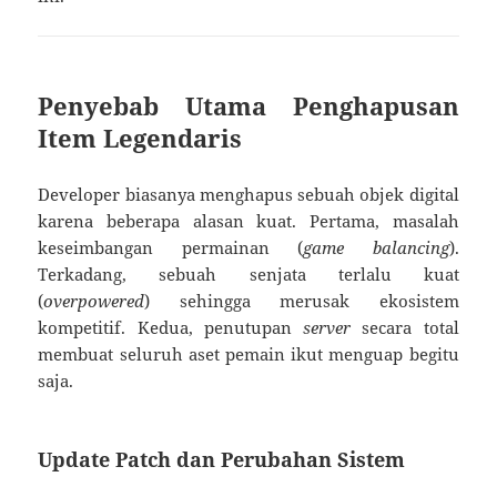
Penyebab Utama Penghapusan
Item Legendaris
Developer biasanya menghapus sebuah objek digital
karena beberapa alasan kuat. Pertama, masalah
keseimbangan permainan (
game balancing
).
Terkadang, sebuah senjata terlalu kuat
(
overpowered
) sehingga merusak ekosistem
kompetitif. Kedua, penutupan
server
secara total
membuat seluruh aset pemain ikut menguap begitu
saja.
Update Patch dan Perubahan Sistem