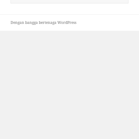
untuk:
Dengan bangga bertenaga WordPress