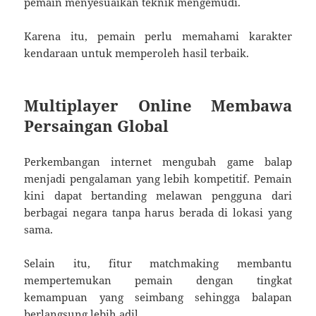
pemain menyesuaikan teknik mengemudi.
Karena itu, pemain perlu memahami karakter
kendaraan untuk memperoleh hasil terbaik.
Multiplayer Online Membawa
Persaingan Global
Perkembangan internet mengubah game balap
menjadi pengalaman yang lebih kompetitif. Pemain
kini dapat bertanding melawan pengguna dari
berbagai negara tanpa harus berada di lokasi yang
sama.
Selain itu, fitur matchmaking membantu
mempertemukan pemain dengan tingkat
kemampuan yang seimbang sehingga balapan
berlangsung lebih adil.