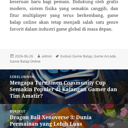
keseruan baru bagi pemain. Didukung oleh grafis
modern, sistem fisika yang semakin canggih, dan
fitur multiplayer yang terus berkembang, game
balap online akan tetap menjadi salah satu genre
favorit dalam industri game global di masa depan.
Diposkan
Penulis
Tag
2026-06-26
admin
Evolusi Game Balap
,
Game Arcade
,
pada
Game Balap Online
Navigasi
SEBELUMNYA
pos
Mengapa Turnamen Community Cup
Pos
Semakin Populer di Kalangan Gamer dan
sebelumnya:
Tim Amatir?
BERIKUT
Dragon Ball Xenoverse 3: Dunia
Pos
Permainan yang Lebih Luas
berikutnya: