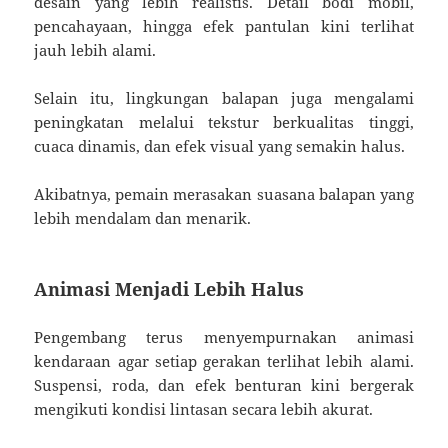
desain yang lebih realistis. Detail bodi mobil,
pencahayaan, hingga efek pantulan kini terlihat
jauh lebih alami.
Selain itu, lingkungan balapan juga mengalami
peningkatan melalui tekstur berkualitas tinggi,
cuaca dinamis, dan efek visual yang semakin halus.
Akibatnya, pemain merasakan suasana balapan yang
lebih mendalam dan menarik.
Animasi Menjadi Lebih Halus
Pengembang terus menyempurnakan animasi
kendaraan agar setiap gerakan terlihat lebih alami.
Suspensi, roda, dan efek benturan kini bergerak
mengikuti kondisi lintasan secara lebih akurat.