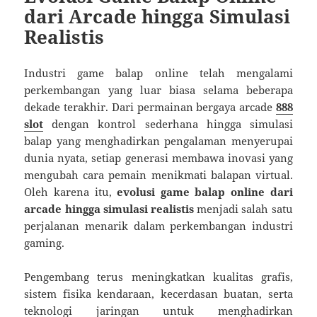
dari Arcade hingga Simulasi
Realistis
Industri game balap online telah mengalami
perkembangan yang luar biasa selama beberapa
dekade terakhir. Dari permainan bergaya arcade
888
slot
dengan kontrol sederhana hingga simulasi
balap yang menghadirkan pengalaman menyerupai
dunia nyata, setiap generasi membawa inovasi yang
mengubah cara pemain menikmati balapan virtual.
Oleh karena itu,
evolusi game balap online dari
arcade hingga simulasi realistis
menjadi salah satu
perjalanan menarik dalam perkembangan industri
gaming.
Pengembang terus meningkatkan kualitas grafis,
sistem fisika kendaraan, kecerdasan buatan, serta
teknologi jaringan untuk menghadirkan