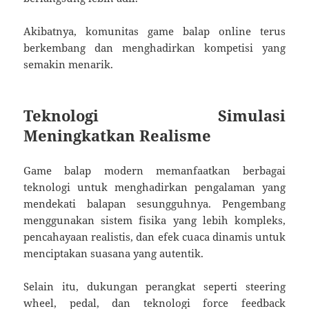
Akibatnya, komunitas game balap online terus
berkembang dan menghadirkan kompetisi yang
semakin menarik.
Teknologi Simulasi
Meningkatkan Realisme
Game balap modern memanfaatkan berbagai
teknologi untuk menghadirkan pengalaman yang
mendekati balapan sesungguhnya. Pengembang
menggunakan sistem fisika yang lebih kompleks,
pencahayaan realistis, dan efek cuaca dinamis untuk
menciptakan suasana yang autentik.
Selain itu, dukungan perangkat seperti steering
wheel, pedal, dan teknologi force feedback