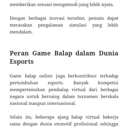
memberikan sensasi mengemudi yang lebih nyata.
Dengan berbagai inovasi tersebut, pemain dapat
merasakan pengalaman simulasi yang lebih
mendalam.
Peran Game Balap dalam Dunia
Esports
Game balap online juga berkontribusi terhadap
pertumbuhan esports. Banyak kompetisi
mempertemukan pembalap virtual dari berbagai
negara untuk bersaing dalam turnamen berskala
nasional maupun internasional.
Selain itu, beberapa ajang balap virtual bekerja
sama dengan dunia otomotif profesional sehingga