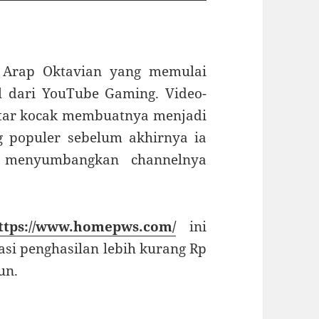
a Arap Oktavian yang memulai
al dari YouTube Gaming. Video-
ntar kocak membuatnya menjadi
g populer sebelum akhirnya ia
 menyumbangkan channelnya
ttps://www.homepws.com/
ini
asi penghasilan lebih kurang Rp
un.