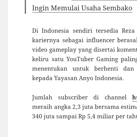
Ingin Memulai Usaha Sembako
Di Indonesia sendiri tersedia Rez
kariernya sebagai influencer beras
video gameplay yang disertai kome
keliru satu YouTuber Gaming palin
menentukan untuk berhenti dan
kepada Yayasan Anyo Indonesia.
Jumlah subscriber di channel
h
meraih angka 2,3 juta bersama estim
340 juta sampai Rp 5,4 miliar per tah