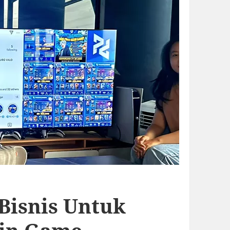
 Bisnis Untuk