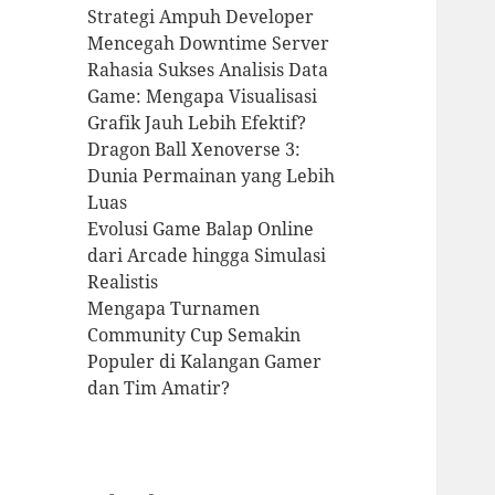
Strategi Ampuh Developer
Mencegah Downtime Server
Rahasia Sukses Analisis Data
Game: Mengapa Visualisasi
Grafik Jauh Lebih Efektif?
Dragon Ball Xenoverse 3:
Dunia Permainan yang Lebih
Luas
Evolusi Game Balap Online
dari Arcade hingga Simulasi
Realistis
Mengapa Turnamen
Community Cup Semakin
Populer di Kalangan Gamer
dan Tim Amatir?