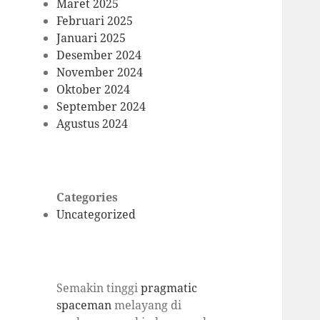
Maret 2025
Februari 2025
Januari 2025
Desember 2024
November 2024
Oktober 2024
September 2024
Agustus 2024
Categories
Uncategorized
Semakin tinggi
pragmatic
spaceman
melayang di