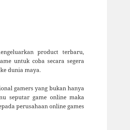
engeluarkan product terbaru,
ame untuk coba secara segera
 ke dunia maya.
sional gamers yang bukan hanya
lmu seputar game online maka
pada perusahaan online games