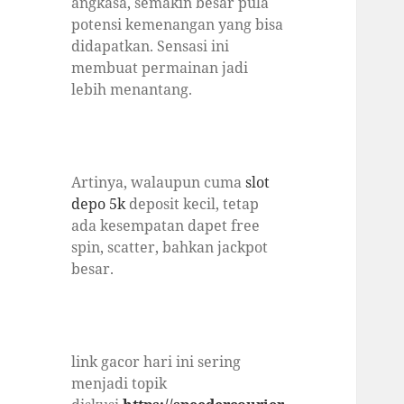
angkasa, semakin besar pula
potensi kemenangan yang bisa
didapatkan. Sensasi ini
membuat permainan jadi
lebih menantang.
Artinya, walaupun cuma
slot
depo 5k
deposit kecil, tetap
ada kesempatan dapet free
spin, scatter, bahkan jackpot
besar.
link gacor hari ini sering
menjadi topik