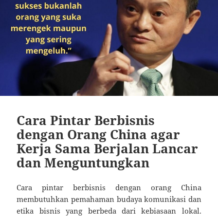
Cara Pintar Berbisnis
dengan Orang China agar
Kerja Sama Berjalan Lancar
dan Menguntungkan
Cara pintar berbisnis dengan orang China
membutuhkan pemahaman budaya komunikasi dan
etika bisnis yang berbeda dari kebiasaan lokal.