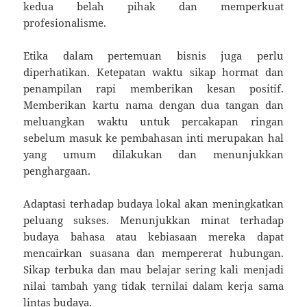
kedua belah pihak dan memperkuat
profesionalisme.
Etika dalam pertemuan bisnis juga perlu
diperhatikan. Ketepatan waktu sikap hormat dan
penampilan rapi memberikan kesan positif.
Memberikan kartu nama dengan dua tangan dan
meluangkan waktu untuk percakapan ringan
sebelum masuk ke pembahasan inti merupakan hal
yang umum dilakukan dan menunjukkan
penghargaan.
Adaptasi terhadap budaya lokal akan meningkatkan
peluang sukses. Menunjukkan minat terhadap
budaya bahasa atau kebiasaan mereka dapat
mencairkan suasana dan mempererat hubungan.
Sikap terbuka dan mau belajar sering kali menjadi
nilai tambah yang tidak ternilai dalam kerja sama
lintas budaya.