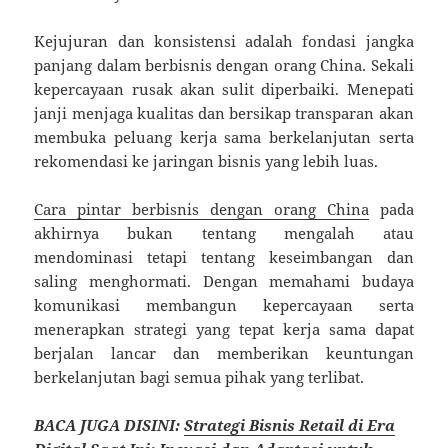
Kejujuran dan konsistensi adalah fondasi jangka
panjang dalam berbisnis dengan orang China. Sekali
kepercayaan rusak akan sulit diperbaiki. Menepati
janji menjaga kualitas dan bersikap transparan akan
membuka peluang kerja sama berkelanjutan serta
rekomendasi ke jaringan bisnis yang lebih luas.
Cara pintar berbisnis dengan orang China
pada
akhirnya bukan tentang mengalah atau
mendominasi tetapi tentang keseimbangan dan
saling menghormati. Dengan memahami budaya
komunikasi membangun kepercayaan serta
menerapkan strategi yang tepat kerja sama dapat
berjalan lancar dan memberikan keuntungan
berkelanjutan bagi semua pihak yang terlibat.
BACA JUGA DISINI:
Strategi Bisnis Retail di Era