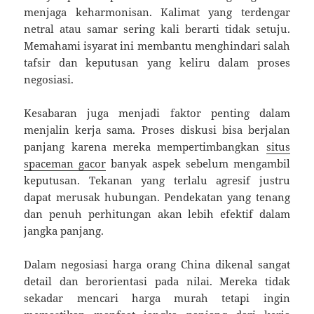
menjaga keharmonisan. Kalimat yang terdengar
netral atau samar sering kali berarti tidak setuju.
Memahami isyarat ini membantu menghindari salah
tafsir dan keputusan yang keliru dalam proses
negosiasi.
Kesabaran juga menjadi faktor penting dalam
menjalin kerja sama. Proses diskusi bisa berjalan
panjang karena mereka mempertimbangkan
situs
spaceman gacor
banyak aspek sebelum mengambil
keputusan. Tekanan yang terlalu agresif justru
dapat merusak hubungan. Pendekatan yang tenang
dan penuh perhitungan akan lebih efektif dalam
jangka panjang.
Dalam negosiasi harga orang China dikenal sangat
detail dan berorientasi pada nilai. Mereka tidak
sekadar mencari harga murah tetapi ingin