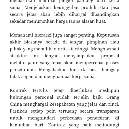
memastikan manfaat jangka panjang dari kerja
sama. Menjelaskan keunggulan produk atau jasa
secara jelas akan lebih dihargai dibandingkan
sekadar menurunkan harga tanpa alasan kuat.
Memahami hierarki juga sangat penting. Keputusan
akhir biasanya berada di tangan pimpinan atau
pihak yang memiliki otoritas tertinggi. Menghormati
struktur ini dengan menyampaikan proposal
melalui jalur yang tepat akan mempercepat proses
persetujuan. Mengabaikan hierarki bisa dianggap
tidak sopan dan menghambat kerja sama.
Kontrak tertulis tetap diperlukan meskipun
hubungan personal sudah terjalin baik. Orang
China menghargai kesepakatan yang jelas dan rinci.
Pastikan setiap poin tertuang secara transparan
untuk menghindari perbedaan penafsiran di
kemudian hari. Kontrak yang baik melindungi