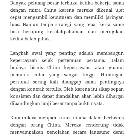
Banyak peluang besar terbuka ketika bekerja sama
dengan mitra China karena mereka dikenal ulet
cepat mengambil keputusan dan memiliki jaringan
luas. Namun tanpa strategi yang tepat kerja sama
bisa berujung kesalahpahaman dan merugikan
kedua belah pihak.
Langkah awal yang penting adalah membangun
kepercayaan sejak pertemuan pertama. Dalam
budaya bisnis China kepercayaan atau guanxi
memiliki nilai yang sangat tinggi. Hubungan
personal sering kali dianggap sama pentingnya
dengan kontrak tertulis. Oleh karena itu sikap sopan
konsisten dan dapat diandalkan akan lebih dihargai
dibandingkan janji besar tanpa bukti nyata.
Komunikasi menjadi kunci utama dalam berbisnis
dengan orang China. Mereka cenderung tidak
menyampaikan penolakan secara langsung demi