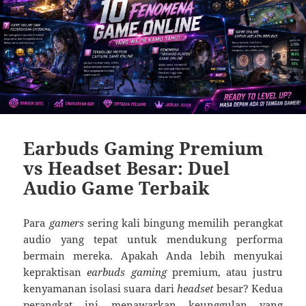
Earbuds Gaming Premium
vs Headset Besar: Duel
Audio Game Terbaik
Para
gamers
sering kali bingung memilih perangkat
audio yang tepat untuk mendukung performa
bermain mereka. Apakah Anda lebih menyukai
kepraktisan
earbuds gaming
premium, atau justru
kenyamanan isolasi suara dari
headset
besar? Kedua
perangkat ini menawarkan keunggulan yang