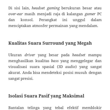
Di sisi lain,
headset gaming
berukuran besar atau
over-ear
masih menjadi raja di kalangan
gamer
PC
dan konsol. Perangkat ini unggul dalam
menciptakan atmosfer permainan yang mendalam.
Kualitas Suara Surround yang Megah
Ukuran
driver
yang besar pada
headset
mampu
menghasilkan kualitas
bass
yang menggelegar dan
visualisasi suara spasial (3D
audio
) yang sangat
akurat. Anda bisa mendeteksi posisi musuh dengan
sangat presisi.
Isolasi Suara Pasif yang Maksimal
Bantalan telinga yang tebal efektif memblokir