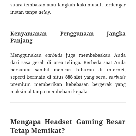
suara tembakan atau langkah kaki musuh terdengar
instan tanpa
delay
.
Kenyamanan Penggunaan Jangka
Panjang
Menggunakan
earbuds
juga membebaskan Anda
dari rasa gerah di area telinga. Berbeda saat Anda
bersantai sambil mencari hiburan di internet,
seperti bermain di situs
888 slot
yang seru,
earbuds
premium memberikan kebebasan bergerak yang
maksimal tanpa membebani kepala.
Mengapa Headset Gaming Besar
Tetap Memikat?