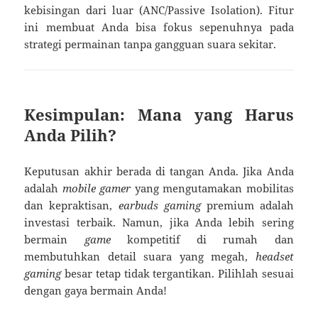
kebisingan dari luar (ANC/Passive Isolation). Fitur
ini membuat Anda bisa fokus sepenuhnya pada
strategi permainan tanpa gangguan suara sekitar.
Kesimpulan: Mana yang Harus
Anda Pilih?
Keputusan akhir berada di tangan Anda. Jika Anda
adalah
mobile gamer
yang mengutamakan mobilitas
dan kepraktisan,
earbuds gaming
premium adalah
investasi terbaik. Namun, jika Anda lebih sering
bermain
game
kompetitif di rumah dan
membutuhkan detail suara yang megah,
headset
gaming
besar tetap tidak tergantikan. Pilihlah sesuai
dengan gaya bermain Anda!