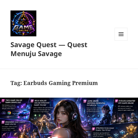
Savage Quest — Quest
MENU
DAN
Menuju Savage
WIDGET
Tag:
Earbuds Gaming Premium