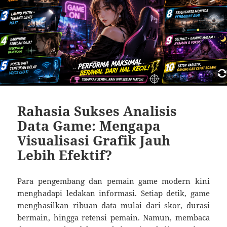
Rahasia Sukses Analisis
Data Game: Mengapa
Visualisasi Grafik Jauh
Lebih Efektif?
Para pengembang dan pemain game modern kini
menghadapi ledakan informasi. Setiap detik, game
menghasilkan ribuan data mulai dari skor, durasi
bermain, hingga retensi pemain. Namun, membaca