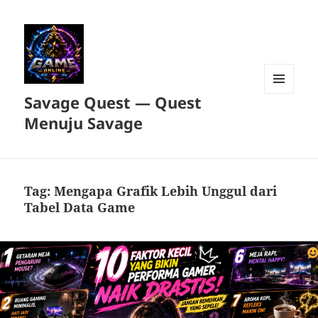
Savage Quest — Quest
MENU
DAN
Menuju Savage
WIDGET
Tag:
Mengapa Grafik Lebih Unggul dari
Tabel Data Game