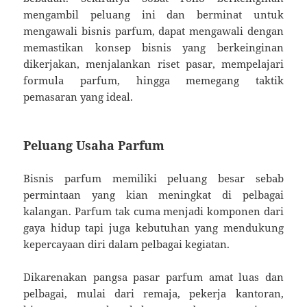
mengambil peluang ini dan berminat untuk
mengawali bisnis parfum, dapat mengawali dengan
memastikan konsep bisnis yang berkeinginan
dikerjakan, menjalankan riset pasar, mempelajari
formula parfum, hingga memegang taktik
pemasaran yang ideal.
Peluang Usaha Parfum
Bisnis parfum memiliki peluang besar sebab
permintaan yang kian meningkat di pelbagai
kalangan. Parfum tak cuma menjadi komponen dari
gaya hidup tapi juga kebutuhan yang mendukung
kepercayaan diri dalam pelbagai kegiatan.
Dikarenakan pangsa pasar parfum amat luas dan
pelbagai, mulai dari remaja, pekerja kantoran,