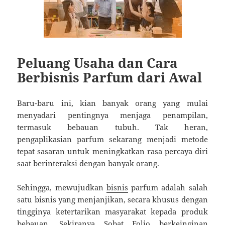
Peluang Usaha dan Cara
Berbisnis Parfum dari Awal
Baru-baru ini, kian banyak orang yang mulai
menyadari pentingnya menjaga penampilan,
termasuk bebauan tubuh. Tak heran,
pengaplikasian parfum sekarang menjadi metode
tepat sasaran untuk meningkatkan rasa percaya diri
saat berinteraksi dengan banyak orang.
Sehingga, mewujudkan
bisnis
parfum adalah salah
satu bisnis yang menjanjikan, secara khusus dengan
tingginya ketertarikan masyarakat kepada produk
bebauan. Sekiranya Sobat Folio berkeinginan