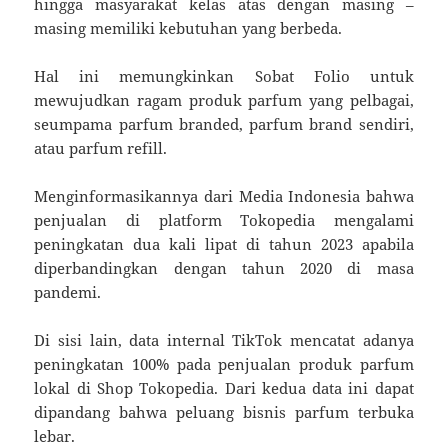
hingga masyarakat kelas atas dengan masing –
masing memiliki kebutuhan yang berbeda.
Hal ini memungkinkan Sobat Folio untuk
mewujudkan ragam produk parfum yang pelbagai,
seumpama parfum branded, parfum brand sendiri,
atau parfum refill.
Menginformasikannya dari Media Indonesia bahwa
penjualan di platform Tokopedia mengalami
peningkatan dua kali lipat di tahun 2023 apabila
diperbandingkan dengan tahun 2020 di masa
pandemi.
Di sisi lain, data internal TikTok mencatat adanya
peningkatan 100% pada penjualan produk parfum
lokal di Shop Tokopedia. Dari kedua data ini dapat
dipandang bahwa peluang bisnis parfum terbuka
lebar.