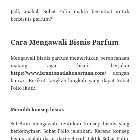
Jadi, apakah Sobat Folio makin berminat untuk
berbisnis parfum?
Cara Mengawali Bisnis Parfum
Mengawali bisnis parfum memerlukan perencanaan
matang agar bisnis berjalan
https://www.braxtonatlakenorman.com/
dengan
lancar. Berikut langkah-langkah yang dapat Sobat
Folio ikuti:
Memilih konsep bisnis
Sebelum mengawali, tentukan konsep bisnis yang
berkeinginan Sobat Folio jalankan. Karena konsep
bisnis adalah dasar dari seluruh taktik Sobat Folio.