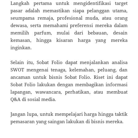
Langkah pertama untuk mengidentifikasi target
pasar adalah memastikan siapa pelanggan utama,
seumpama remaja, profesional muda, atau orang
dewasa, serta memahami preferensi mereka dalam
memilih parfum, mulai dari bebauan, desain
kemasan, hingga kisaran harga yang mereka
inginkan.
Selain itu, Sobat Folio dapat menjalankan analisa
SWOT mengenai tenaga, kelemahan, peluang, dan
ancaman untuk bisnis Sobat Folio. Riset ini dapat
Sobat Folio lakukan dengan membagikan informasi
lapangan, wawancara, perhatikan, atau membuat
Q&A di sosial media.
Jangan lupa, untuk mempelajari harga hingga taktik
pemasaran yang saingan lakukan di bisnis mereka.