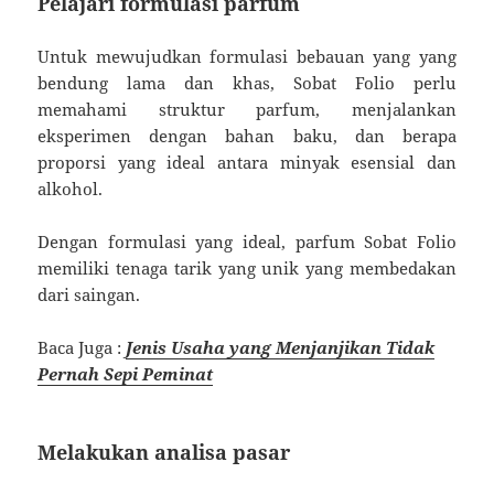
Pelajari formulasi parfum
Untuk mewujudkan formulasi bebauan yang yang
bendung lama dan khas, Sobat Folio perlu
memahami struktur parfum, menjalankan
eksperimen dengan bahan baku, dan berapa
proporsi yang ideal antara minyak esensial dan
alkohol.
Dengan formulasi yang ideal, parfum Sobat Folio
memiliki tenaga tarik yang unik yang membedakan
dari saingan.
Baca Juga :
Jenis Usaha yang Menjanjikan Tidak
Pernah Sepi Peminat
Melakukan analisa pasar