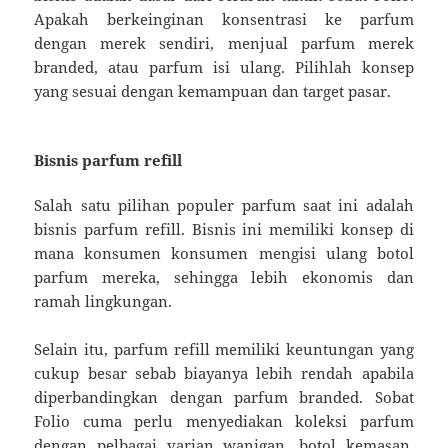
Apakah berkeinginan konsentrasi ke parfum
dengan merek sendiri, menjual parfum merek
branded, atau parfum isi ulang. Pilihlah konsep
yang sesuai dengan kemampuan dan target pasar.
Bisnis parfum refill
Salah satu pilihan populer parfum saat ini adalah
bisnis parfum refill. Bisnis ini memiliki konsep di
mana konsumen konsumen mengisi ulang botol
parfum mereka, sehingga lebih ekonomis dan
ramah lingkungan.
Selain itu, parfum refill memiliki keuntungan yang
cukup besar sebab biayanya lebih rendah apabila
diperbandingkan dengan parfum branded. Sobat
Folio cuma perlu menyediakan koleksi parfum
dengan pelbagai varian wanigan, botol kemasan,