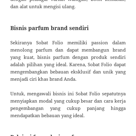
dan alat untuk mengisi ulang.
Bisnis parfum brand sendiri
Sekiranya Sobat Folio memiliki passion dalam
menolong parfum dan dapat membangun brand
yang kuat, bisnis parfum dengan produk sendiri
adalah pilihan yang ideal. Karena, Sobat Folio dapat
mengembangkan bebauan eksklusif dan unik yang
menjadi ciri khas brand Anda.
Untuk, mengawali bisnis ini Sobat Folio sepatutnya
menyiapkan modal yang cukup besar dan cara kerja
pengembangan yang cukup panjang hingga
mendapatkan bebauan yang ideal.